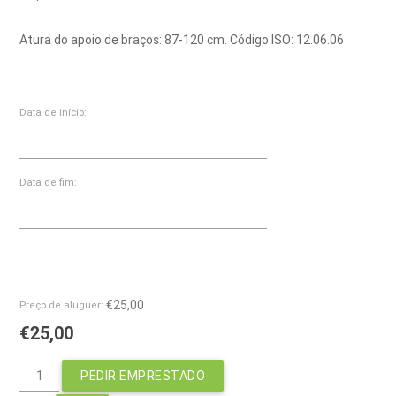
Atura do apoio de braços: 87-120 cm. Código ISO: 12.06.06
Data de início:
Data de fim:
€25,00
Preço de aluguer:
€25,00
PEDIR EMPRESTADO