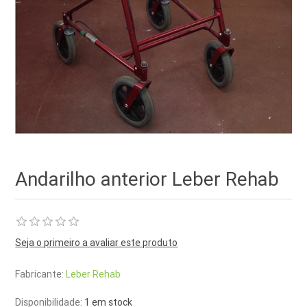
Andarilho anterior Leber Rehab
Seja o primeiro a avaliar este produto
Fabricante:
Leber Rehab
Disponibilidade:
1 em stock