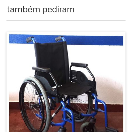
também pediram