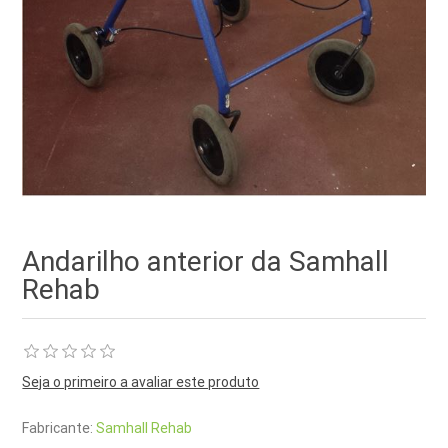
Andarilho anterior da Samhall
Rehab
Seja o primeiro a avaliar este produto
Fabricante:
Samhall Rehab