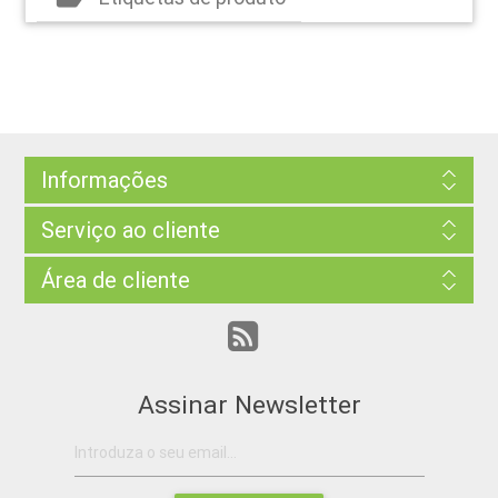
Informações
Serviço ao cliente
Área de cliente
Assinar Newsletter