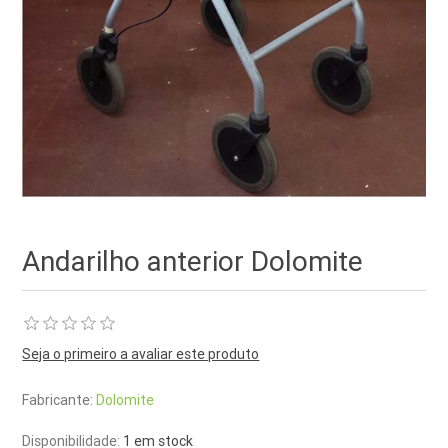
Andarilho anterior Dolomite
Seja o primeiro a avaliar este produto
Fabricante:
Dolomite
Disponibilidade:
1 em stock