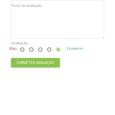
Texto de avaliação:
Avaliação:
Mau
Excelente