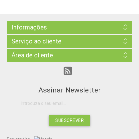
Informações
Serviço ao cliente
Área de cliente
Assinar Newsletter
SUBSCREVER