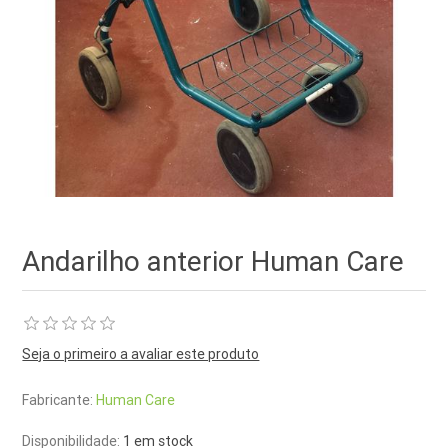
Andarilho anterior Human Care
Seja o primeiro a avaliar este produto
Fabricante:
Human Care
Disponibilidade:
1 em stock