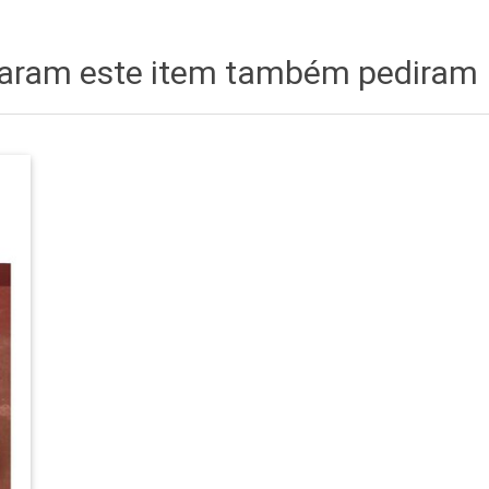
citaram este item também pediram