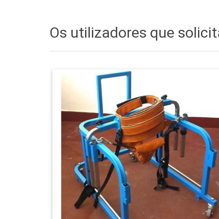
Os utilizadores que soli