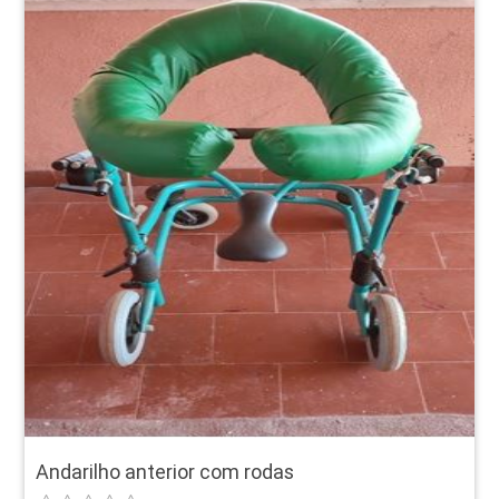
Andarilho anterior com rodas