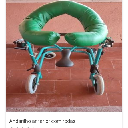
Andarilho anterior com rodas