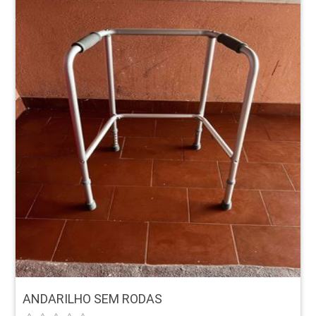
ANDARILHO SEM RODAS