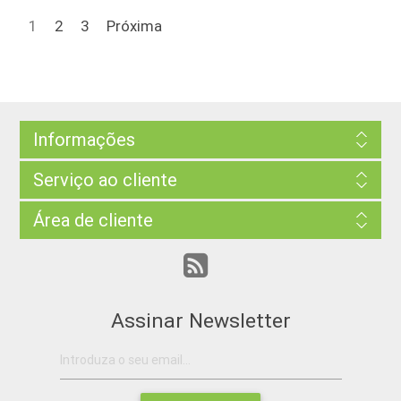
1
2
3
Próxima
Informações
Serviço ao cliente
Área de cliente
Assinar Newsletter