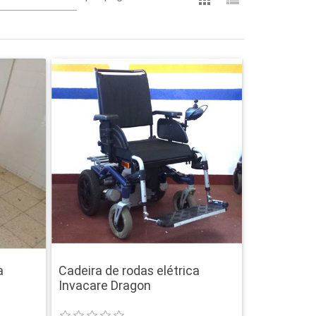
a
Cadeira de rodas elétrica
Invacare Dragon