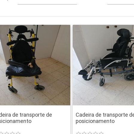
deira de transporte de
Cadeira de transporte d
sicionamento
posicionamento