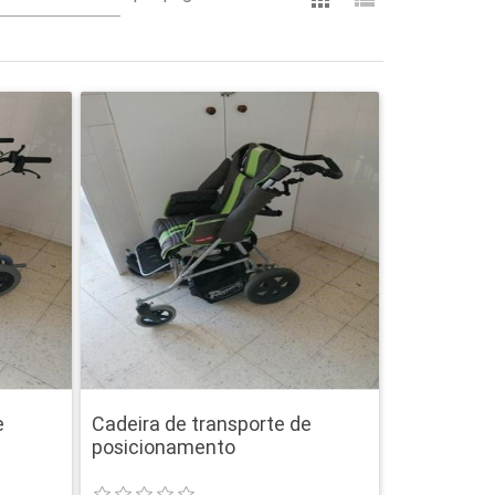
e
Cadeira de transporte de
posicionamento