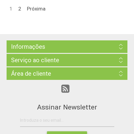
1
2
Próxima
Informações
Serviço ao cliente
Área de cliente
Assinar Newsletter