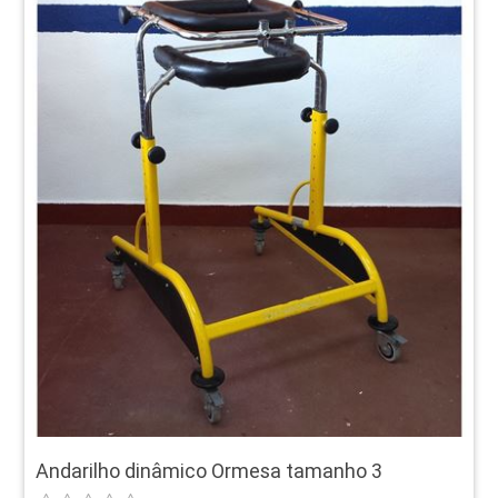
Andarilho dinâmico Ormesa tamanho 3