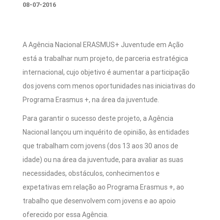
08-07-2016
A Agência Nacional ERASMUS+ Juventude em Ação
está a trabalhar num projeto, de parceria estratégica
internacional, cujo objetivo é aumentar a participação
dos jovens com menos oportunidades nas iniciativas do
Programa Erasmus +, na área da juventude.
Para garantir o sucesso deste projeto, a Agência
Nacional lançou um inquérito de opinião, às entidades
que trabalham com jovens (dos 13 aos 30 anos de
idade) ou na área da juventude, para avaliar as suas
necessidades, obstáculos, conhecimentos e
expetativas em relação ao Programa Erasmus +, ao
trabalho que desenvolvem com jovens e ao apoio
oferecido por essa Agência.