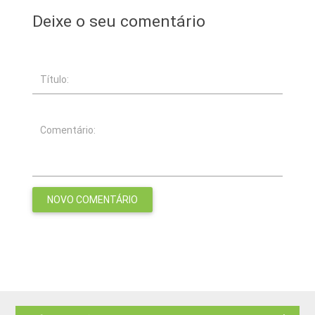
Deixe o seu comentário
Título:
Comentário: