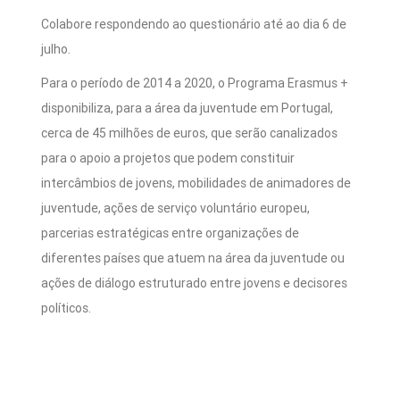
Colabore respondendo ao questionário até ao dia 6 de
julho.
Para o período de 2014 a 2020, o Programa Erasmus +
disponibiliza, para a área da juventude em Portugal,
cerca de 45 milhões de euros, que serão canalizados
para o apoio a projetos que podem constituir
intercâmbios de jovens, mobilidades de animadores de
juventude, ações de serviço voluntário europeu,
parcerias estratégicas entre organizações de
diferentes países que atuem na área da juventude ou
ações de diálogo estruturado entre jovens e decisores
políticos.