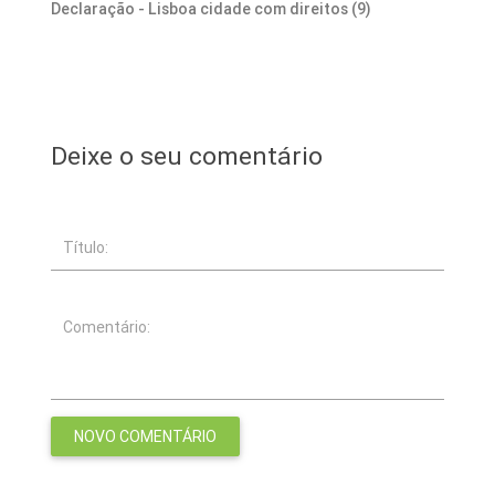
Declaração - Lisboa cidade com direitos (9)
Deixe o seu comentário
Título:
Comentário: