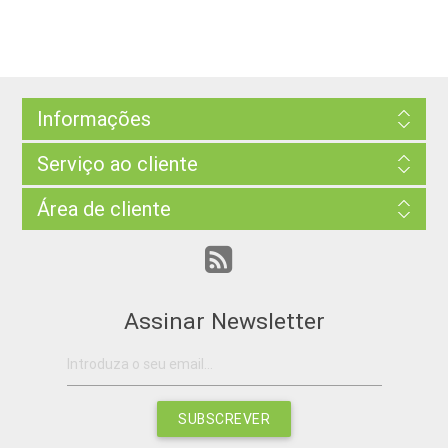
Informações
Serviço ao cliente
Área de cliente
Assinar Newsletter
SUBSCREVER