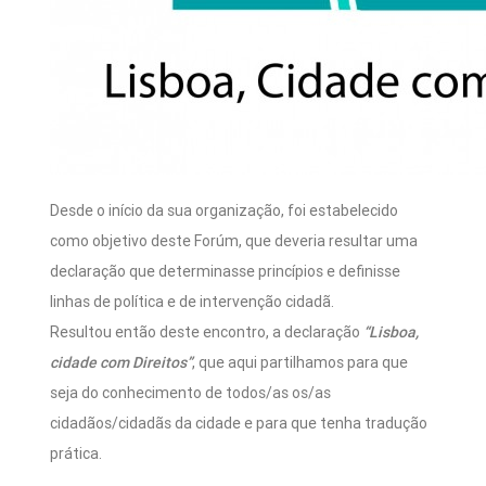
Desde o início da sua organização, foi estabelecido
como objetivo deste Forúm, que deveria resultar uma
declaração que determinasse princípios e definisse
linhas de política e de intervenção cidadã.
Resultou então deste encontro, a declaração
“Lisboa,
cidade com Direitos”
, que aqui partilhamos para que
seja do conhecimento de todos/as os/as
cidadãos/cidadãs da cidade e para que tenha tradução
prática.