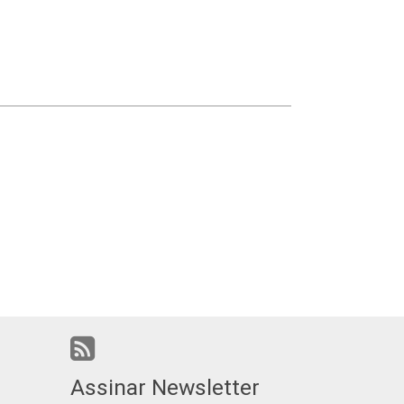
Assinar Newsletter