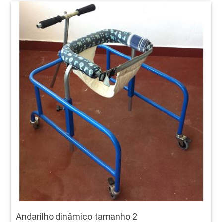
Andarilho dinâmico tamanho 2