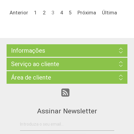
Anterior
1
2
3
4
5
Próxima
Última
Informações
Serviço ao cliente
Área de cliente
Assinar Newsletter