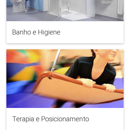
Banho e Higiene
Terapia e Posicionamento