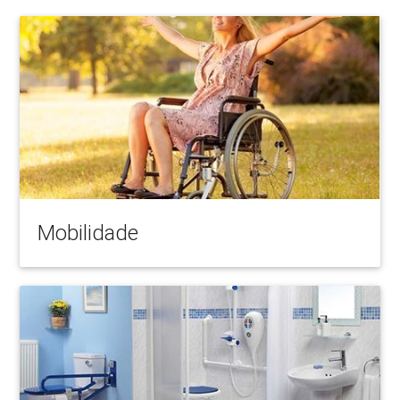
Mobilidade