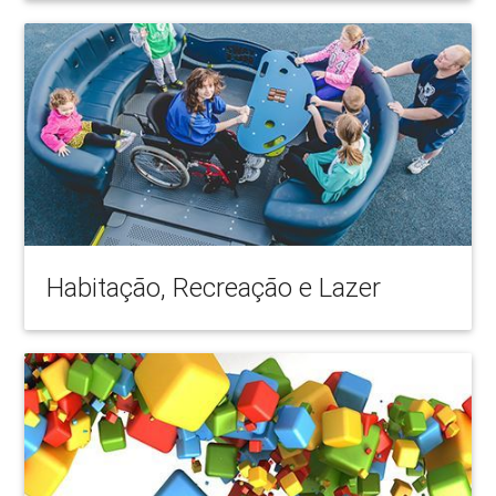
Habitação, Recreação e Lazer