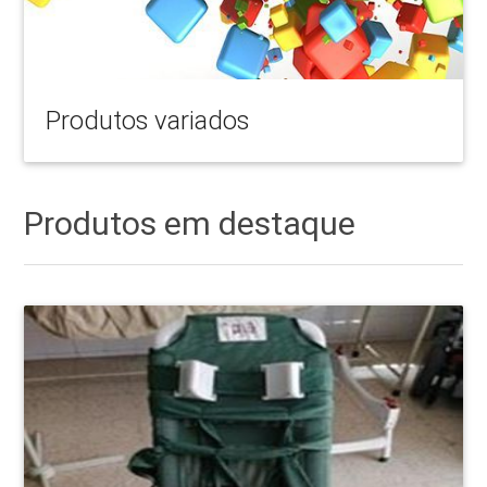
Produtos variados
Produtos em destaque